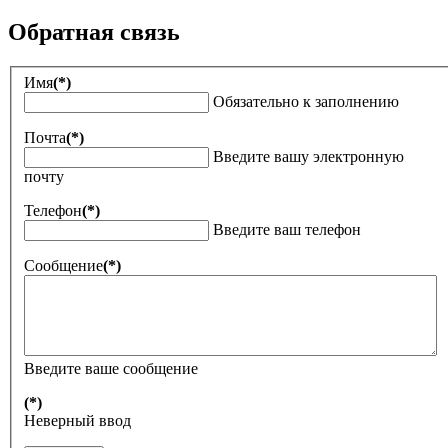
Обратная связь
Имя
(*)
Обязательно к заполнению
Почта
(*)
Введите вашу электронную
почту
Телефон
(*)
Введите ваш телефон
Сообщение
(*)
Введите ваше сообщение
(*)
Неверный ввод