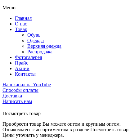
Меню
Главная
О нас
Товар
Обувь
Одежда
Верхняя одежда
Распродажа
Фотогалерея
Прайс
Акции
Контакты
Наш канал на YouTube
Способы оплаты
Доставка
Написать нам
Посмотреть товар
Приобрести товар Вы можете оптом и крупным оптом.
Ознакомьтесь с ассортиментом в разделе Посмотреть товар.
Цены уточнять у менеджера.